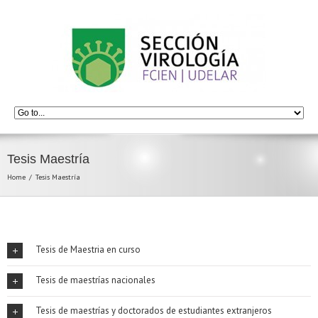
Tesis Maestría
Home
Tesis Maestría
Tesis de Maestria en curso
Tesis de maestrías nacionales
Tesis de maestrías y doctorados de estudiantes extranjeros